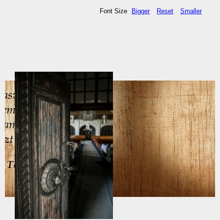
Font Size
Bigger
Reset
Smaller